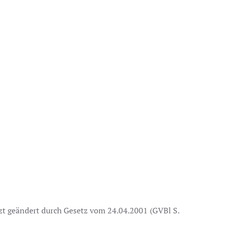
zt geändert durch Gesetz vom 24.04.2001 (GVBl S.