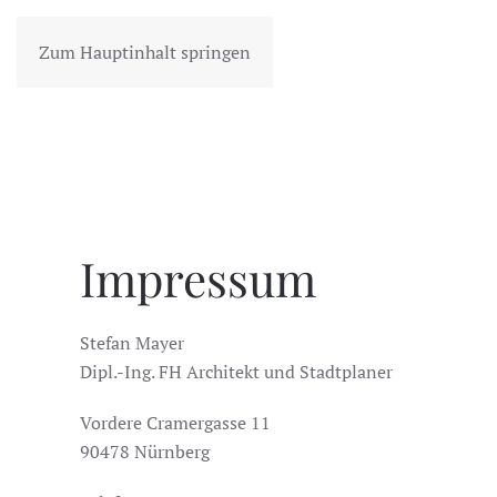
Zum Hauptinhalt springen
Impressum
Stefan Mayer
Dipl.-Ing. FH Architekt und Stadtplaner
Vordere Cramergasse 11
90478 Nürnberg