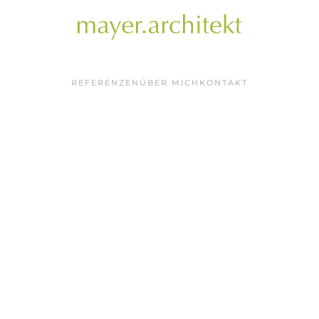
REFERENZEN
ÜBER MICH
KONTAKT